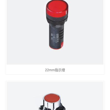
22mm指示燈