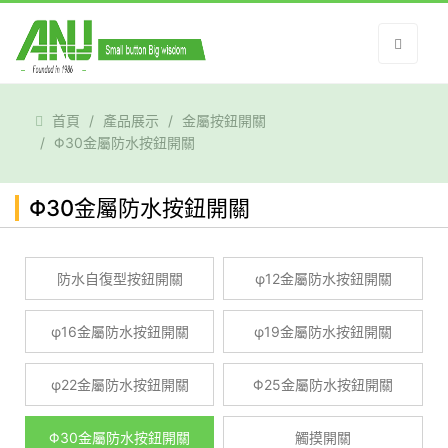
首頁
產品展示
金屬按鈕開關
Φ30金屬防水按鈕開關
Φ30金屬防水按鈕開關
防水自復型按鈕開關
φ12金屬防水按鈕開關
φ16金屬防水按鈕開關
φ19金屬防水按鈕開關
φ22金屬防水按鈕開關
Φ25金屬防水按鈕開關
Φ30金屬防水按鈕開關
觸摸開關