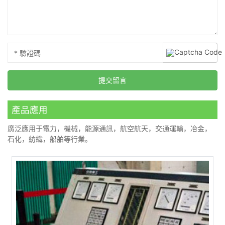
產品應用
廣泛應用于電力，機械，能源通訊，航空航天，交通運輸，冶金，
石化，紡織，船舶等行業。