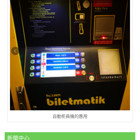
自動柜員機的應用
新聞中心