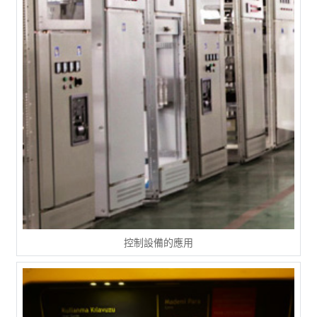
控制設備的應用