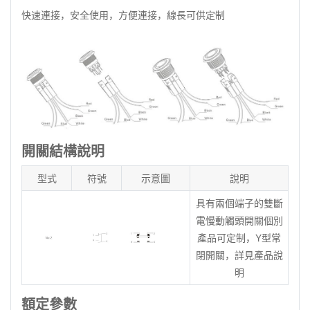
快速連接，安全使用，方便連接，線長可供定制
開關結構說明
型式
符號
示意圖
說明
具有兩個端子的雙斷
電慢動觸頭開關個別
產品可定制，Y型常
閉開關，詳見產品說
明
額定參數