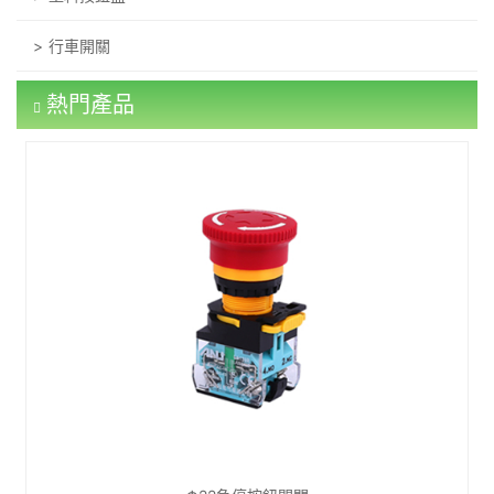
行車開關
熱門產品