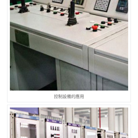
控制設備的應用