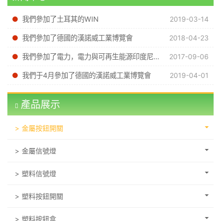
我們參加了土耳其的WIN
2019-03-14
我們參加了德國的漢諾威工業博覽會
2018-04-23
我們參加了電力，電力與可再生能源印度尼西亞
2017-09-06
我們于4月參加了德國的漢諾威工業博覽會
2019-04-01
產品展示
金屬按鈕開關
金屬信號燈
塑料信號燈
塑料按鈕開關
塑料按鈕盒