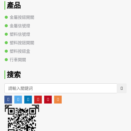
產品
金屬按鈕開關
金屬信號燈
塑料信號燈
塑料按鈕開關
塑料按鈕盒
行車開關
搜索